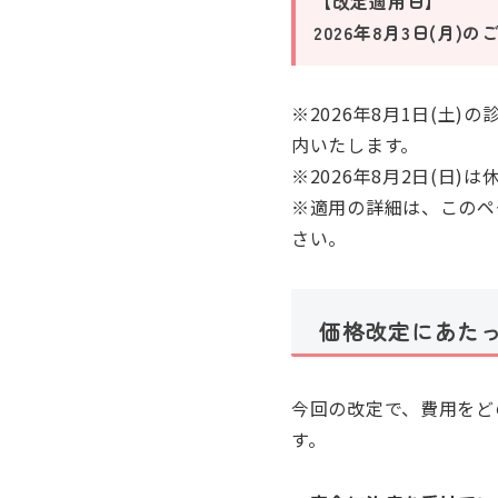
【改定適用日】
2026年8月3日(月)
※2026年8月1日(
内いたします。
※2026年8月2日(日)
※適用の詳細は、このペ
さい。
価格改定にあた
今回の改定で、費用をど
す。