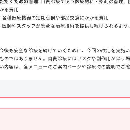
ただくための管理
: 自費診療で使う医療材料・薬剤の管理
かる費用
: 各種医療機器の定期点検や部品交換にかかる費用
: 医師やスタッフが安全な治療技術を提供し続けられるよ
今後も安全な診療を続けていくために、今回の改定を実施い
ものではありません。自費診療にはリスクや副作用が伴う場
い内容は、各メニューのご案内ページや診療時の説明でご