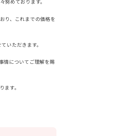
々努めております。
おり、これまでの価格を
せていただきます。
事情についてご理解を賜
ります。