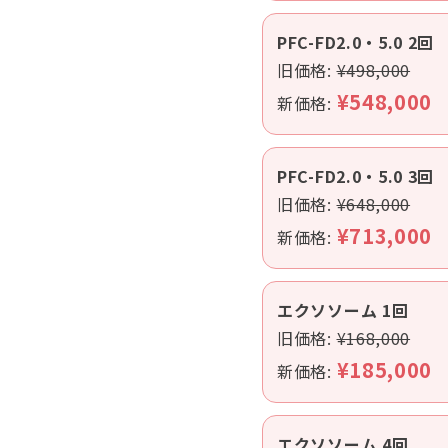
PFC-FD2.0・5.0 2回
旧価格:
¥498,000
¥548,000
新価格:
PFC-FD2.0・5.0 3回
旧価格:
¥648,000
¥713,000
新価格:
エクソソーム 1回
旧価格:
¥168,000
¥185,000
新価格:
エクソソーム 4回