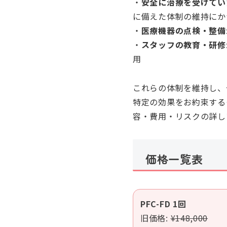
・
安全に治療を受けてい
に備えた体制の維持にか
・
医療機器の点検・整備
・
スタッフの教育・研修
用
これらの体制を維持し、
特定の効果をお約束する
容・費用・リスクの詳し
価格一覧表
PFC-FD 1回
旧価格:
¥148,000