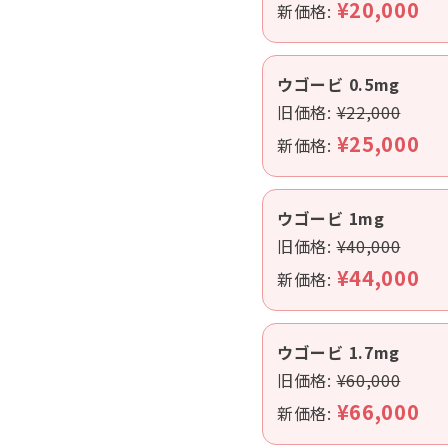
¥20,000
新価格:
ウゴービ 0.5mg
旧価格:
¥22,000
¥25,000
新価格:
ウゴービ 1mg
旧価格:
¥40,000
¥44,000
新価格:
ウゴービ 1.7mg
旧価格:
¥60,000
¥66,000
新価格: