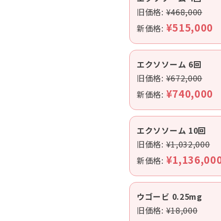
旧価格:
¥468,000
¥515,000
新価格:
エクソソーム 6回
旧価格:
¥672,000
¥740,000
新価格:
エクソソーム 10回
旧価格:
¥1,032,000
¥1,136,00
新価格:
ウゴービ 0.25mg
旧価格:
¥18,000