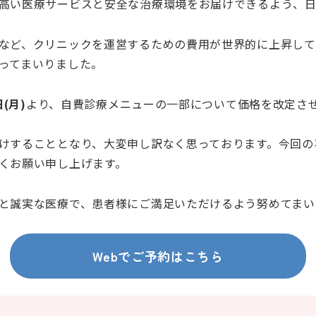
高い医療サービスと安全な治療環境をお届けできるよう、日
など、クリニックを運営するための費用が世界的に上昇して
ってまいりました。
日(月)
より、自費診療メニューの一部について価格を改定さ
けすることとなり、大変申し訳なく思っております。今回の
くお願い申し上げます。
と誠実な医療で、患者様にご満足いただけるよう努めてまい
Webでご予約はこちら