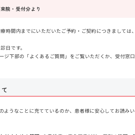
のご来院・受付分より
土)の診療時間内までにいただいたご予約・ご契約につきまして
は休診日です。
ージ下部の「よくあるご質問」をご覧いただくか、受付窓
って
のようなことに充てているのか、患者様に安心してお読みい