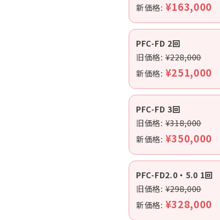
¥163,000
新価格:
PFC-FD 2回
旧価格:
¥228,000
¥251,000
新価格:
PFC-FD 3回
旧価格:
¥318,000
¥350,000
新価格:
PFC-FD2.0・5.0 1回
旧価格:
¥298,000
¥328,000
新価格: