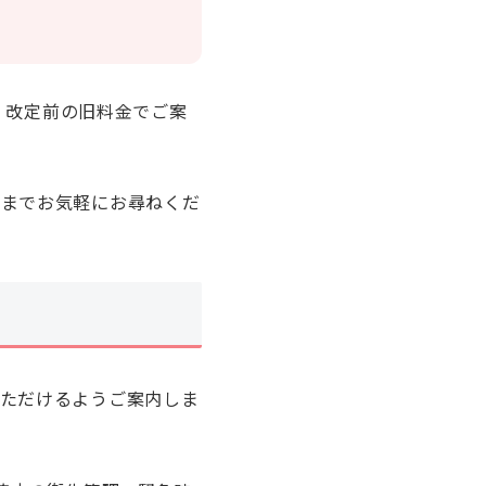
は、改定前の旧料金でご案
口までお気軽にお尋ねくだ
ただけるようご案内しま