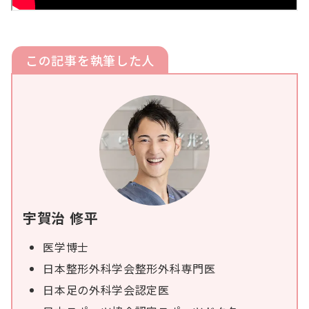
この記事を執筆した人
宇賀治 修平
医学博士
日本整形外科学会整形外科専門医
日本足の外科学会認定医