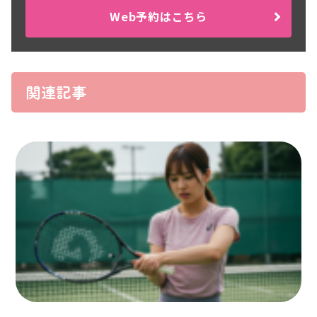
Web予約はこちら
関連記事