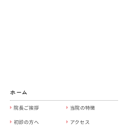
ホーム
院長ご挨拶
当院の特徴
初診の方へ
アクセス