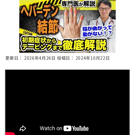
更新日：
2026年4月26日
投稿日：
2024年10月22日