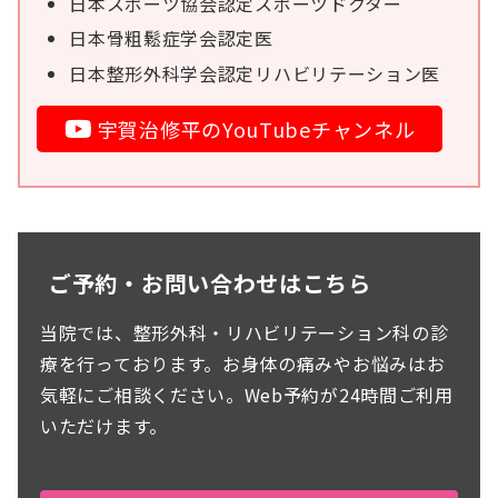
日本スポーツ協会認定スポーツドクター
日本骨粗鬆症学会認定医
日本整形外科学会認定リハビリテーション医
宇賀治修平のYouTubeチャンネル
ご予約・お問い合わせはこちら
当院では、整形外科・リハビリテーション科の診
療を行っております。お身体の痛みやお悩みはお
気軽にご相談ください。Web予約が24時間ご利用
いただけます。