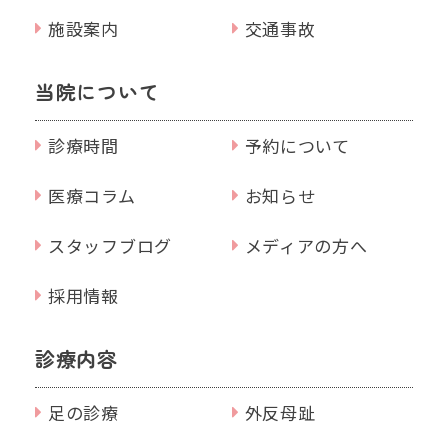
施設案内
交通事故
当院について
診療時間
予約について
医療コラム
お知らせ
スタッフブログ
メディアの方へ
採用情報
診療内容
足の診療
外反母趾