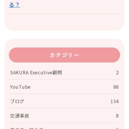
る？
カテゴリー
SAKURA Executive顧問
2
YouTube
86
ブログ
134
交通事故
8