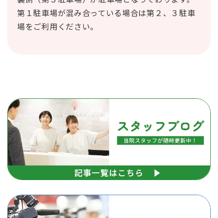
第１駐車場が混み合っている場合は第２、３駐車
場をご利用ください。