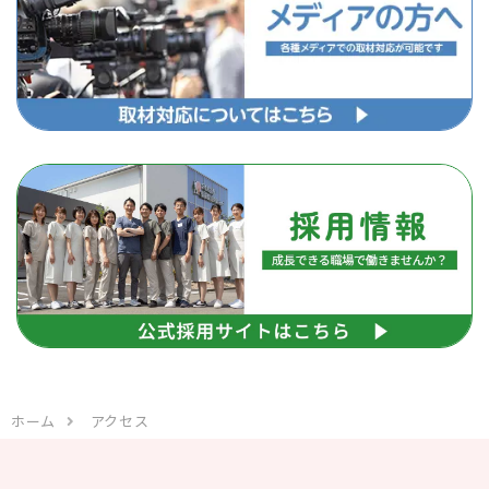
ホーム
アクセス