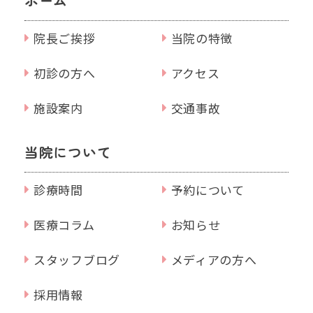
ホーム
院長ご挨拶
当院の特徴
初診の方へ
アクセス
施設案内
交通事故
当院について
診療時間
予約について
医療コラム
お知らせ
スタッフブログ
メディアの方へ
採用情報