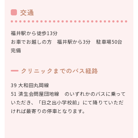
交通
福井駅から徒歩13分
お車でお越しの方 福井駅から3分 駐車場50台
完備
クリニックまでのバス経路
39 大和田丸岡線
51 済生会問屋団地線 のいずれかのバスに乗って
いただき、「日之出小学校前」にて降りていただ
ければ最寄りの停車となります。