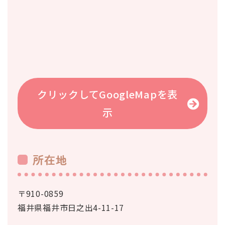
クリックしてGoogleMapを表
示
所在地
〒910-0859
福井県福井市日之出4-11-17