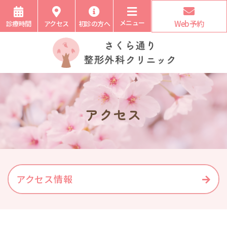
メニュー
Web予約
診療時間
アクセス
初診の方へ
アクセス
アクセス情報