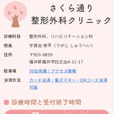
診療科目
整形外科、リハビリテーション科
院長
宇賀治 修平（うがじ しゅうへい）
住所
〒910-0859
福井県福井市日之出4-11-17
駐車場
50台完備 / アクセス情報
決済方法
カード決済・電子マネー・QRコード決済
可能
診療時間と受付終了時間
時間