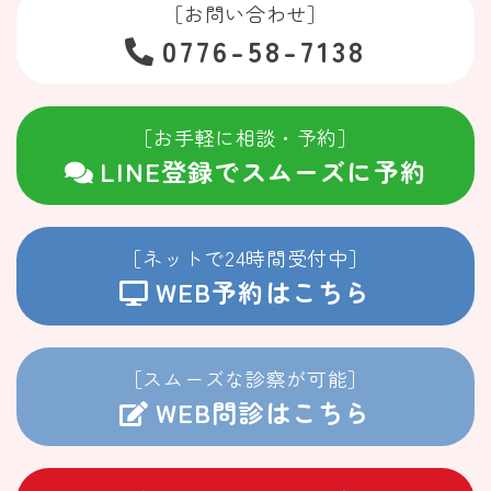
［お問い合わせ］
0776-58-7138
［お手軽に相談・予約］
LINE登録でスムーズに予約
［ネットで24時間受付中］
WEB予約はこちら
［スムーズな診察が可能］
WEB問診はこちら