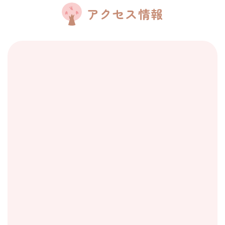
アクセス情報