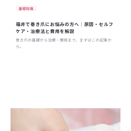
基礎知識
福井で巻き爪にお悩みの方へ｜原因・セルフ
ケア・治療法と費用を解説
巻き爪の基礎から治療・費用まで、まずはこの記事か
ら。