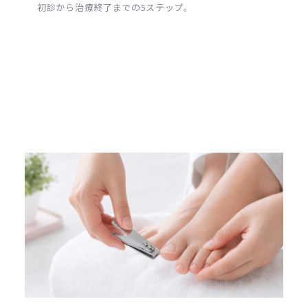
初診から治療終了までの5ステップ。