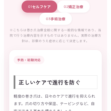
セルフケア
矯正治療
01
02
手術治療
03
※こちらは巻き爪治療全般に関する一般的な情報であり、当
院で行う治療内容を示すものではありません。実際の治療方
針は、診察のうえ症状に応じて決定します。
予防・初期対応
正しいケアで進行を防ぐ
軽度の巻き爪は、日々のケアで進行を抑えられ
ます。爪の切り方や保湿、テーピングなど、自
宅でできる基本を押さえましょう。