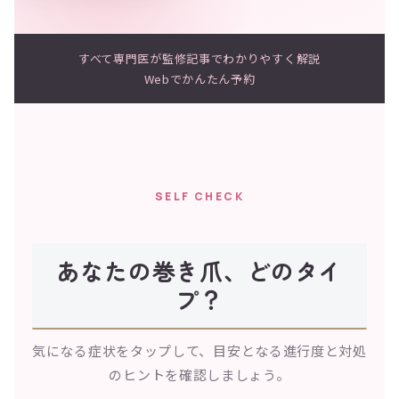
すべて専門医が監修
記事でわかりやすく解説
Webでかんたん予約
SELF CHECK
あなたの巻き爪、どのタイ
プ？
気になる症状をタップして、目安となる進行度と対処
のヒントを確認しましょう。