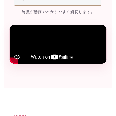
院長が動画でわかりやすく解説します。
LIBRARY