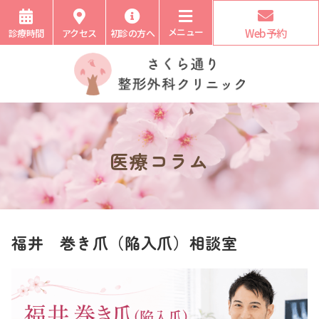
メニュー
Web予約
診療時間
アクセス
初診の方へ
医療コラム
福井 巻き爪（陥入爪）相談室