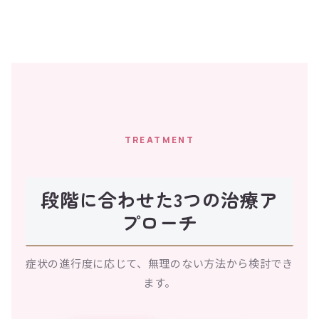
TREATMENT
段階に合わせた3つの治療ア
プローチ
症状の進行度に応じて、無理のない方法から検討でき
ます。