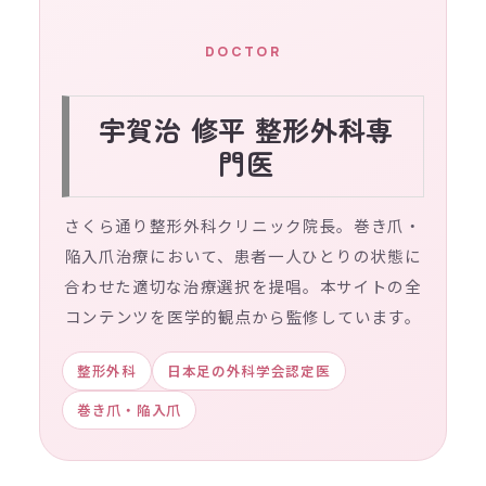
DOCTOR
宇賀治 修平 整形外科専
門医
さくら通り整形外科クリニック院長。巻き爪・
陥入爪治療において、患者一人ひとりの状態に
合わせた適切な治療選択を提唱。本サイトの全
コンテンツを医学的観点から監修しています。
整形外科
日本足の外科学会認定医
巻き爪・陥入爪