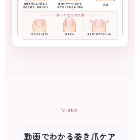
VIDEO
動画でわかる巻き爪ケア