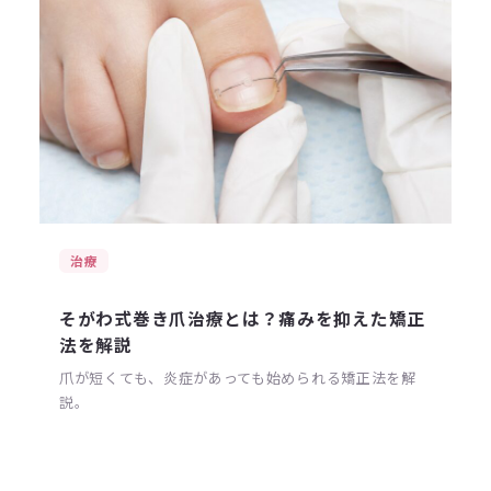
治療
そがわ式巻き爪治療とは？痛みを抑えた矯正
法を解説
爪が短くても、炎症があっても始められる矯正法を解
説。