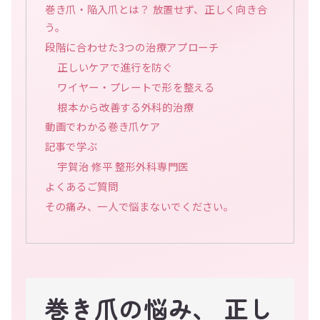
巻き爪・陥入爪とは？ 放置せず、正しく向き合
う。
段階に合わせた3つの治療アプローチ
正しいケアで進行を防ぐ
ワイヤー・プレートで形を整える
根本から改善する外科的治療
動画でわかる巻き爪ケア
記事で学ぶ
宇賀治 修平 整形外科専門医
よくあるご質問
その痛み、一人で悩まないでください。
巻き爪の悩み、 正し