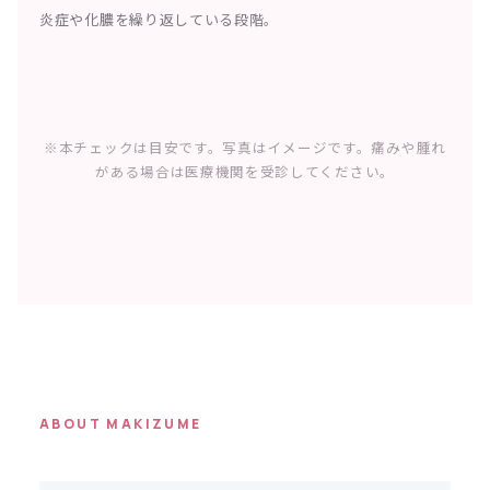
炎症や化膿を繰り返している段階。
※本チェックは目安です。写真はイメージです。痛みや腫れ
がある場合は医療機関を受診してください。
ABOUT MAKIZUME