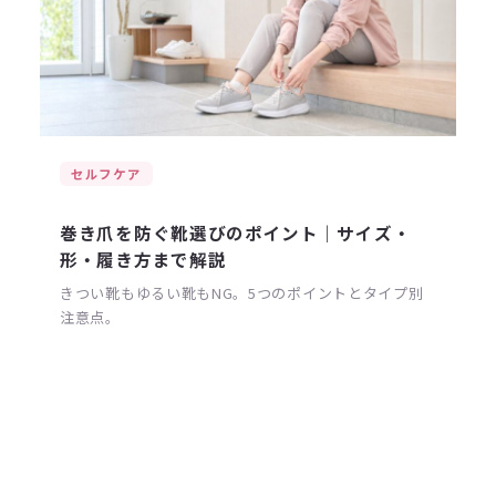
セルフケア
巻き爪を防ぐ靴選びのポイント｜サイズ・
形・履き方まで解説
きつい靴もゆるい靴もNG。5つのポイントとタイプ別
注意点。