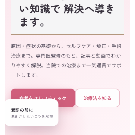
い知識で 解決へ導き
ます。
原因・症状の基礎から、セルフケア・矯正・手術
治療まで。専門医監修のもと、記事と動画でわか
りやすく解説。当院での治療まで一気通貫でサポ
ートします。
症状をセルフチェック
治療法を知る
受診の前に
悪化させないコツを解説