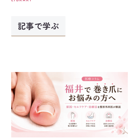
記事で学ぶ