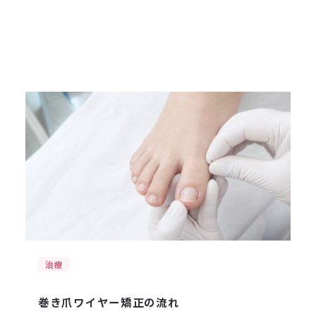
治療
巻き爪ワイヤー矯正の流れ