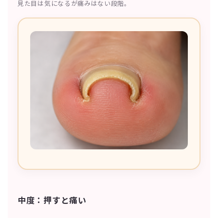
見た目は気になるが痛みはない段階。
中度：押すと痛い