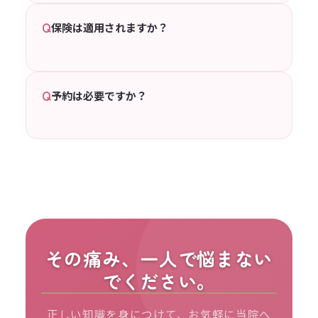
Q
保険は適用されますか？
Q
予約は必要ですか？
その痛み、一人で悩まない
でください。
正しい知識を身につけて、お気軽に当院へ