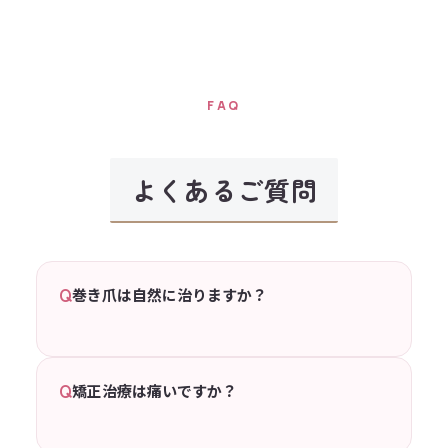
FAQ
よくあるご質問
Q
巻き爪は自然に治りますか？
Q
矯正治療は痛いですか？