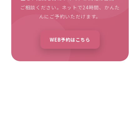
ご相談ください。ネットで24時間、かんた
んにご予約いただけます。
WEB予約はこちら