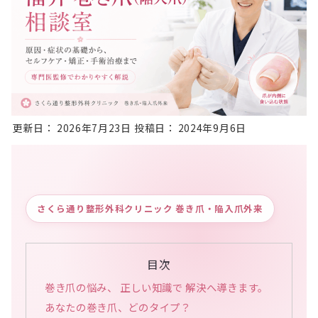
更新日：
2026年7月23日
投稿日：
2024年9月6日
さくら通り整形外科クリニック 巻き爪・陥入爪外来
目次
巻き爪の悩み、 正しい知識で 解決へ導きます。
あなたの巻き爪、どのタイプ？