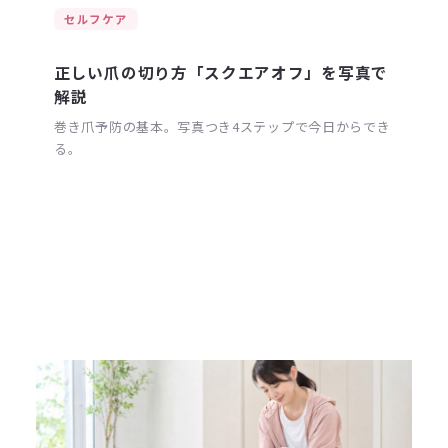
セルフケア
正しい爪の切り方「スクエアオフ」を写真で
解説
巻き爪予防の基本。写真つき4ステップで今日からでき
る。