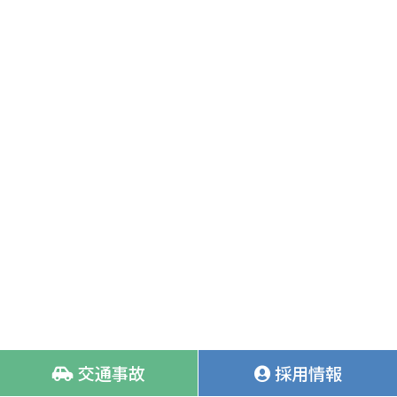
交通事故
採用情報