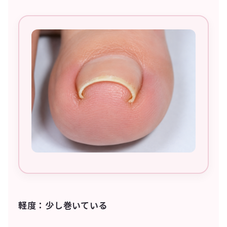
軽度：少し巻いている