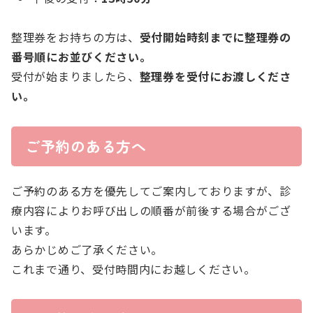
整理券をお持ちの方は、
受付開始時刻までに整理券の
番号順にお並びください。
受付が始まりましたら、
整理券を受付にお渡しくださ
い。
ご予約のある方へ
ご予約のある方を優先してご案内しておりますが、診
療内容によりお呼び出しの順番が前後する場合がござ
います。
あらかじめご了承ください。
これまで通り、受付時間内にお越しください。