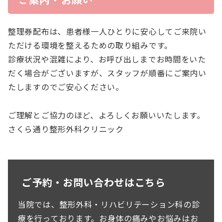
整理券配布は、患者様一人ひとりに安心してご来院い
ただける環境を整えるための取り組みです。
診療状況や混雑により、お呼び出しまでお時間をいた
だく場合がございますが、スタッフが順番にご案内い
たしますのでご安心ください。
ご理解とご協力のほど、よろしくお願いいたします。
さくら通り整形外科クリニック
ご予約・お問い合わせはこちら
当院では、整形外科・リハビリテーション科の診
療を行っております。お身体の痛みやお悩みはお