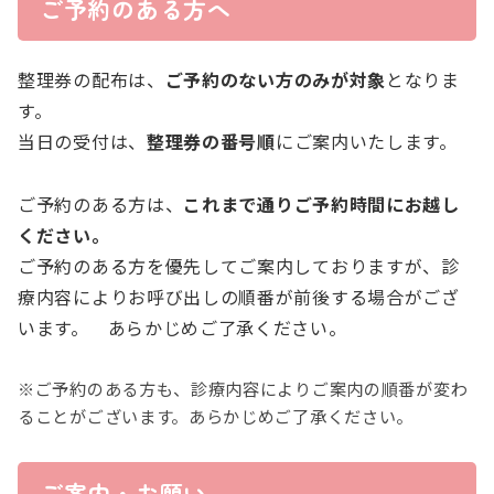
ご予約のある方へ
整理券の配布は、
ご予約のない方のみが対象
となりま
す。
当日の受付は、
整理券の番号順
にご案内いたします。
ご予約のある方は、
これまで通りご予約時間にお越し
ください。
ご予約のある方を優先してご案内しておりますが、診
療内容によりお呼び出しの順番が前後する場合がござ
います。 あらかじめご了承ください。
※ご予約のある方も、診療内容によりご案内の順番が変わ
ることがございます。あらかじめご了承ください。
ご案内・お願い