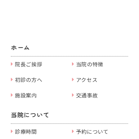
ホーム
院長ご挨拶
当院の特徴
初診の方へ
アクセス
施設案内
交通事故
当院について
診療時間
予約について