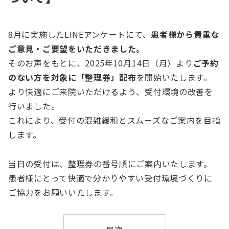
8月に実施したLINEアンケートにて、
患者様から貴重な
ご意見・ご要望をいただきました。
そのお声をもとに、2025年10月14日（月）より
ご予約
のない方を対象に「整理券」配布
を開始いたします。
より快適にご来院いただけるよう、受付環境の改善を
行いました。
これにより、受付の混雑緩和とスムーズなご案内を目指
します。
当日の受付は、整理券の番号順にご案内いたします。
患者様にとって快適で分かりやすい受付環境づくりに
ご協力をお願いいたします。