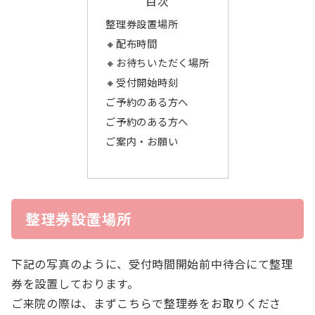
目次
整理券設置場所
🔸配布時間
🔸お待ちいただく場所
🔸受付開始時刻
ご予約のある方へ
ご予約のある方へ
ご案内・お願い
整理券設置場所
下記の写真のように、受付時間開始前中待合にて整理
券を設置しております。
ご来院の際は、まずこちらで整理券をお取りくださ