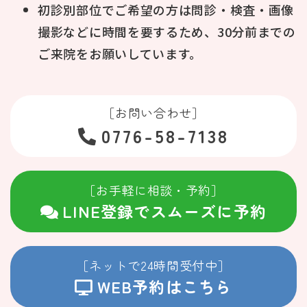
初診別部位でご希望の方は問診・検査・画像
撮影などに時間を要するため、30分前までの
ご来院をお願いしています。
［お問い合わせ］
0776-58-7138
［お手軽に相談・予約］
LINE登録でスムーズに予約
［ネットで24時間受付中］
WEB予約はこちら