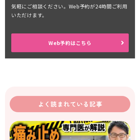
気軽にご相談ください。Web予約が24時間ご利用
いただけます。
Web予約はこちら
よく読まれている記事