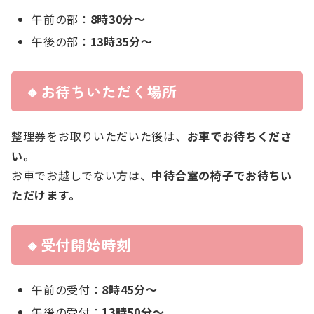
午前の部：
8時30分～
午後の部：
13時35分～
🔸お待ちいただく場所
整理券をお取りいただいた後は、
お車でお待ちくださ
い。
お車でお越しでない方は、
中待合室の椅子でお待ちい
ただけます。
🔸受付開始時刻
午前の受付：
8時45分～
午後の受付：
13時50分～