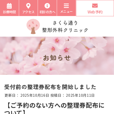
メニュー
Web予約
診療時間
アクセス
初診の方へ
お知らせ
受付前の整理券配布を開始しました
更新日：
2025年10月16日
投稿日：
2025年10月11日
【ご予約のない方への整理券配布に
ついて】