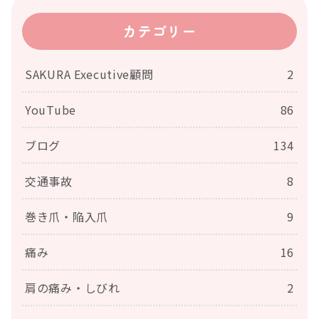
カテゴリー
SAKURA Executive顧問
2
YouTube
86
ブログ
134
交通事故
8
巻き爪・陥入爪
9
痛み
16
肩の痛み・しびれ
2