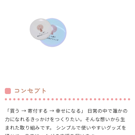
コンセプト
「買う → 寄付する → 幸せになる」 日常の中で誰かの
力になれるきっかけをつくりたい。そんな想いから生
まれた取り組みです。 シンプルで使いやすいグッズを