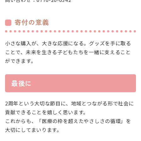
寄付の意義
小さな購入が、大きな応援になる。グッズを手に取る
ことで、未来を生きる子どもたちを一緒に支えること
ができます。
最後に
2周年という大切な節目に、地域とつながる形で社会に
貢献できることを嬉しく思います。
これからも、「医療の枠を超えたやさしさの循環」を
大切にしてまいります。