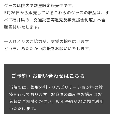
グッズは院内で数量限定販売中です。
5月26日から販売しているこれらのグッズの収益は、す
べて福井県の「交通災害等遺児奨学支援金制度」へ全
額寄付いたします。
一人ひとりのご協力が、支援の輪を広げます。
どうぞ、あたたかい応援をお願いいたします。
ご予約・お問い合わせはこちら
当院では、整形外科・リハビリテーション科の診
療を行っております。お身体の痛みやお悩みはお
気軽にご相談ください。Web予約が24時間ご利用
いただけます。