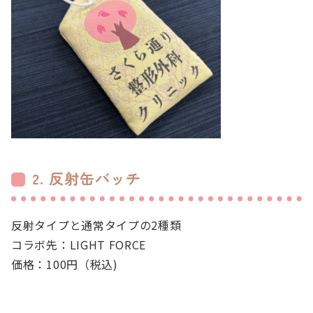
2. 反射缶バッチ
反射タイプと通常タイプの2種類
コラボ先：LIGHT FORCE
価格：100円（税込)