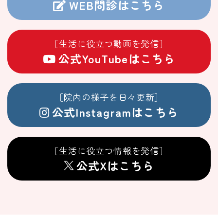
WEB問診はこちら
［生活に役立つ動画を発信］
公式YouTubeはこちら
［院内の様子を日々更新］
公式Instagramはこちら
［生活に役立つ情報を発信］
公式Xはこちら