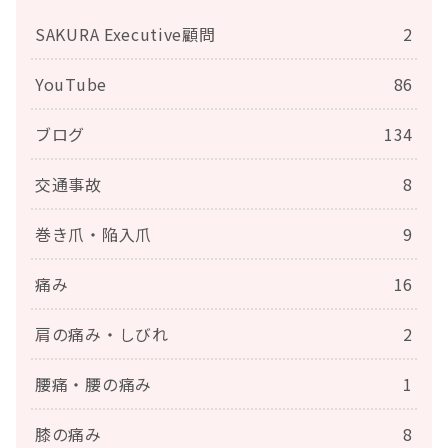
SAKURA Executive顧問
2
YouTube
86
ブログ
134
交通事故
8
巻き爪・陥入爪
9
痛み
16
肩の痛み・しびれ
2
腰痛・腰の痛み
1
膝の痛み
8