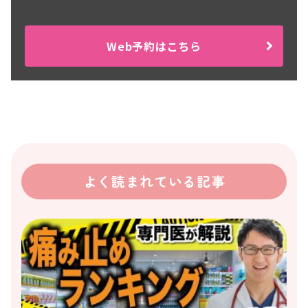
Web予約はこちら
よく読まれている記事