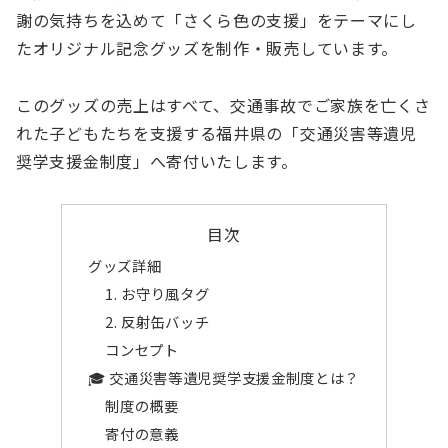
謝の気持ちを込めて「さくら色の支援」をテーマにし
たオリジナル記念グッズを制作・販売しています。
このグッズの売上はすべて、交通事故でご家族を亡くさ
れた子どもたちを支援する福井県の「交通災害等遺児
奨学支援金制度」へ寄付いたします。
目次
グッズ詳細
1. お守り風タグ
2. 反射缶バッチ
コンセプト
🎓 交通災害等遺児奨学支援金制度とは？
制度の概要
寄付の意義