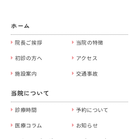
ホーム
院長ご挨拶
当院の特徴
初診の方へ
アクセス
施設案内
交通事故
当院について
診療時間
予約について
医療コラム
お知らせ