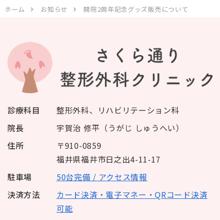
ホーム
お知らせ
開院2周年記念グッズ販売について
診療科目
整形外科、リハビリテーション科
院長
宇賀治 修平（うがじ しゅうへい）
住所
〒910-0859
福井県福井市日之出4-11-17
駐車場
50台完備 / アクセス情報
決済方法
カード決済・電子マネー・QRコード決済
可能