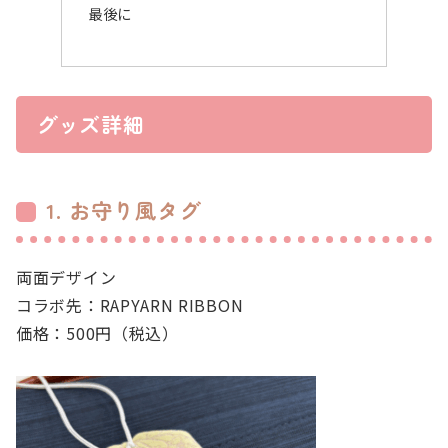
最後に
グッズ詳細
1. お守り風タグ
両面デザイン
コラボ先：RAPYARN RIBBON
価格：500円（税込）