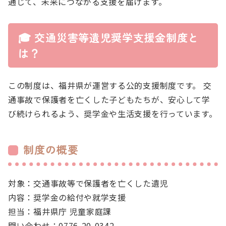
通じて、未来につながる支援を届けます。
🎓 交通災害等遺児奨学支援金制度と
は？
この制度は、福井県が運営する公的支援制度です。 交
通事故で保護者を亡くした子どもたちが、安心して学
び続けられるよう、奨学金や生活支援を行っています。
制度の概要
対象：交通事故等で保護者を亡くした遺児
内容：奨学金の給付や就学支援
担当：福井県庁 児童家庭課
問い合わせ：0776-20-0342