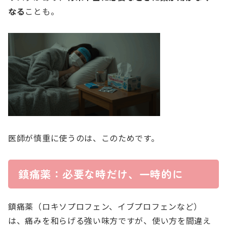
なる
ことも。
医師が慎重に使うのは、このためです。
鎮痛薬：必要な時だけ、一時的に
鎮痛薬（ロキソプロフェン、イブプロフェンなど）
は、痛みを和らげる強い味方ですが、使い方を間違え