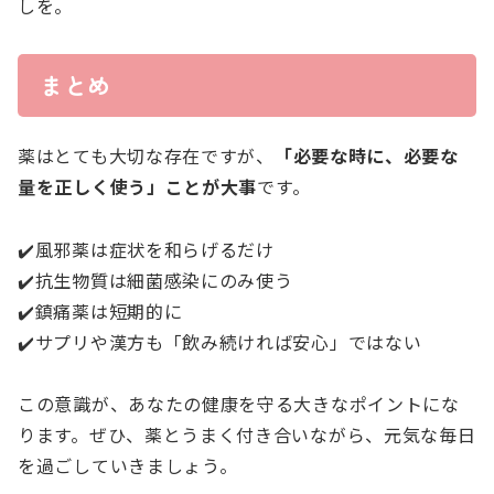
しを。
まとめ
薬はとても大切な存在ですが、
「必要な時に、必要な
量を正しく使う」ことが大事
です。
✔️風邪薬は症状を和らげるだけ
✔️抗生物質は細菌感染にのみ使う
✔️鎮痛薬は短期的に
✔️サプリや漢方も「飲み続ければ安心」ではない
この意識が、あなたの健康を守る大きなポイントにな
ります。ぜひ、薬とうまく付き合いながら、元気な毎日
を過ごしていきましょう。