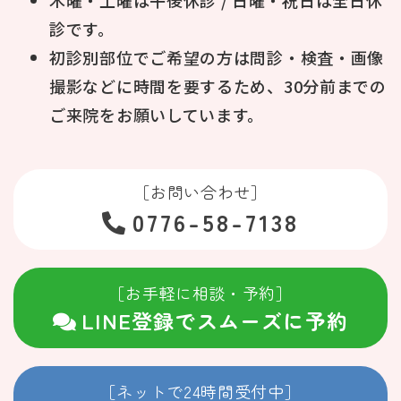
診です。
初診別部位でご希望の方は問診・検査・画像
撮影などに時間を要するため、30分前までの
ご来院をお願いしています。
［お問い合わせ］
0776-58-7138
［お手軽に相談・予約］
LINE登録でスムーズに予約
［ネットで24時間受付中］