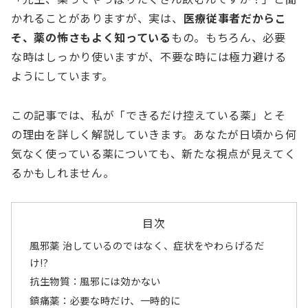
かれることがありますが、実は、
医療従事者だからこ
そ、薬の怖さもよく知っている
もの。もちろん、必要
な時はしっかり使いますが、不要な時には極力避ける
ようにしています。
この記事では、私が「できるだけ控えている薬」とそ
の理由を詳しく解説していきます。あなたが日頃から何
気なく使っている薬についても、新たな視点が見えてく
るかもしれません。
目次
風邪薬 治しているのではなく、症状をやわらげるだ
け!?
抗生物質：風邪には効かない
鎮痛薬：必要な時だけ、一時的に