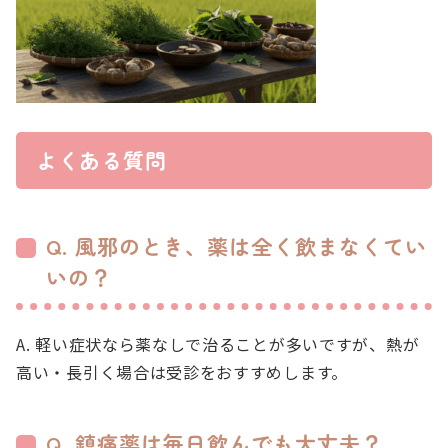
よくある質問
Q. 風邪のとき、薬は全く飲まなくてい
いの？
A. 軽い症状なら薬なしで治ることが多いですが、熱が
高い・長引く場合は受診をおすすめします。
Q. 鎮痛薬は毎日飲んでも大丈夫？