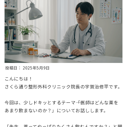
投稿日：
2025年5月9日
こんにちは！
さくら通り整形外科クリニック院長の宇賀治修平です。
今回は、少しドキッとするテーマ――「医師はどんな薬を
あまり飲まないのか？」についてお話しします。
「先生、薬ってやっぱりたくさん飲むんですか？」と聞