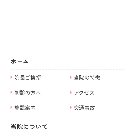
ホーム
院長ご挨拶
当院の特徴
初診の方へ
アクセス
施設案内
交通事故
当院について