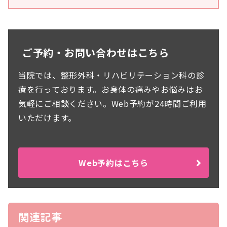
ご予約・お問い合わせはこちら
当院では、整形外科・リハビリテーション科の診
療を行っております。お身体の痛みやお悩みはお
気軽にご相談ください。Web予約が24時間ご利用
いただけます。
Web予約はこちら
関連記事