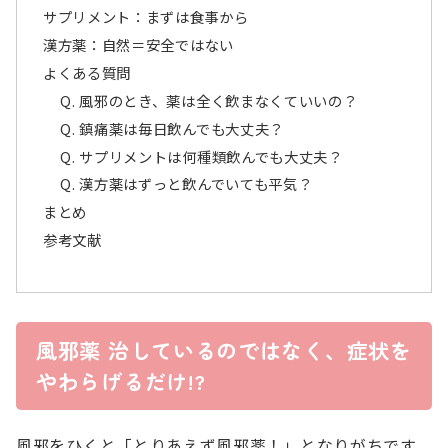
サプリメント：まずは食事から
漢方薬：自然＝安全ではない
よくある質問
Q. 風邪のとき、薬は全く飲まなくていいの？
Q. 鎮痛薬は毎日飲んでも大丈夫？
Q. サプリメントは何種類飲んでも大丈夫？
Q. 漢方薬はずっと飲んでいても平気？
まとめ
参考文献
風邪薬 治しているのではなく、症状を
やわらげるだけ!?
風邪をひくと「とりあえず風邪薬！」となりがちです