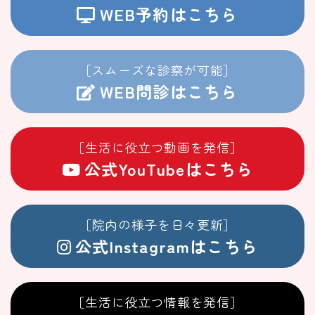
WEB予約はこちら
［スムーズな診察が可能］
WEB問診はこちら
［生活に役立つ動画を発信］
公式YouTubeはこちら
［院内の様子を日々更新］
公式Instagramはこちら
［生活に役立つ情報を発信］