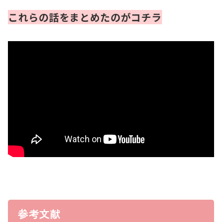
これらの話をまとめたのがコチラ
参考文献