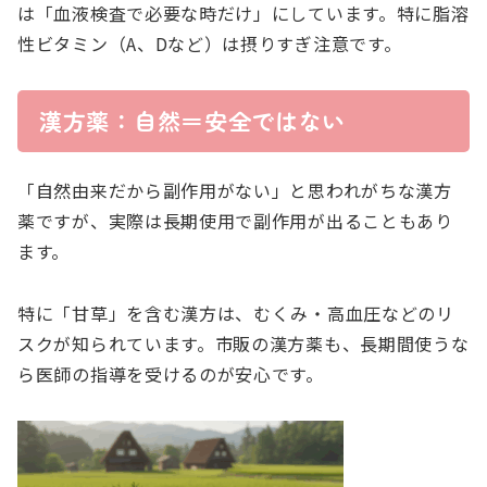
は「血液検査で必要な時だけ」にしています。特に脂溶
性ビタミン（A、Dなど）は摂りすぎ注意です。
漢方薬：自然＝安全ではない
「自然由来だから副作用がない」と思われがちな漢方
薬ですが、実際は長期使用で副作用が出ることもあり
ます。
特に「甘草」を含む漢方は、むくみ・高血圧などのリ
スクが知られています。市販の漢方薬も、長期間使うな
ら医師の指導を受けるのが安心です。