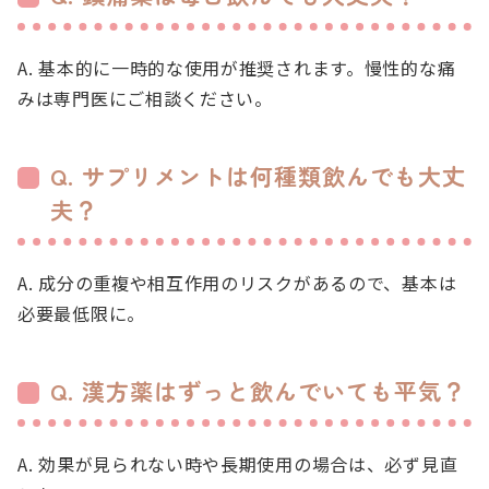
A. 基本的に一時的な使用が推奨されます。慢性的な痛
みは専門医にご相談ください。
Q. サプリメントは何種類飲んでも大丈
夫？
A. 成分の重複や相互作用のリスクがあるので、基本は
必要最低限に。
Q. 漢方薬はずっと飲んでいても平気？
A. 効果が見られない時や長期使用の場合は、必ず見直