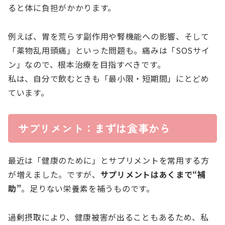
ると体に負担がかかります。
例えば、胃を荒らす副作用や腎機能への影響、そして
「薬物乱用頭痛」といった問題も。痛みは「SOSサイ
ン」なので、根本治療を目指すべきです。
私は、自分で飲むときも「最小限・短期間」にとどめ
ています。
サプリメント：まずは食事から
最近は「健康のために」とサプリメントを常用する方
が増えました。ですが、
サプリメントはあくまで“補
助”
。足りない栄養素を補うものです。
過剰摂取により、健康被害が出ることもあるため、私