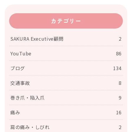
カテゴリー
SAKURA Executive顧問
2
YouTube
86
ブログ
134
交通事故
8
巻き爪・陥入爪
9
痛み
16
肩の痛み・しびれ
2