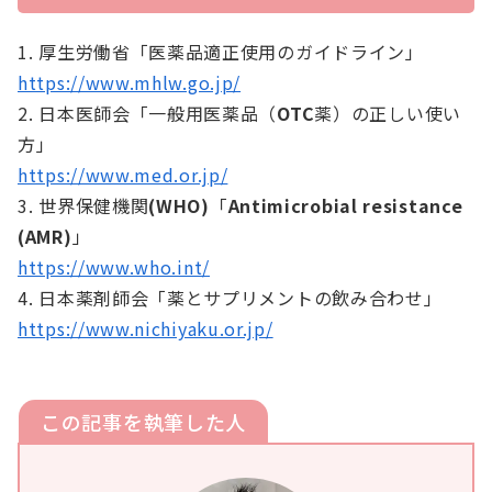
1. 厚生労働省「医薬品適正使用のガイドライン」
https://www.mhlw.go.jp/
2. 日本医師会「一般用医薬品（
OTC
薬）の正しい使い
方」
https://www.med.or.jp/
3. 世界保健機関
(WHO)
「
Antimicrobial resistance
(AMR)
」
https://www.who.int/
4. 日本薬剤師会「薬とサプリメントの飲み合わせ」
https://www.nichiyaku.or.jp/
この記事を執筆した人