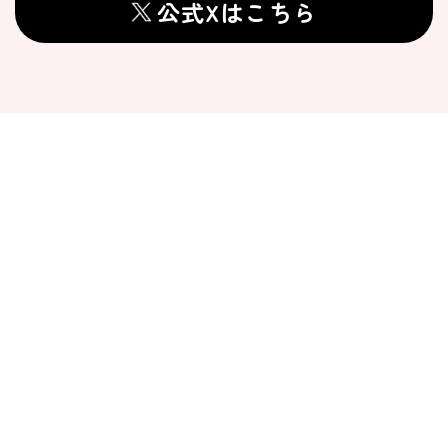
公式Xはこちら