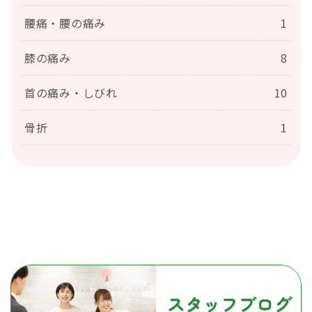
腰痛・腰の痛み
1
膝の痛み
8
首の痛み・しびれ
10
骨折
1